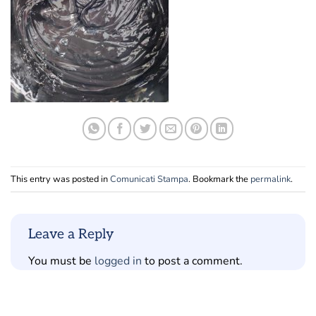
This entry was posted in
Comunicati Stampa
. Bookmark the
permalink
.
Leave a Reply
You must be
logged in
to post a comment.