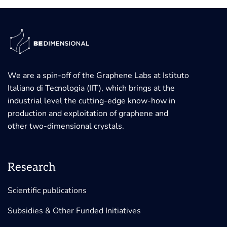
We are a spin-off of the Graphene Labs at Istituto
Italiano di Tecnologia (IIT), which brings at the
industrial level the cutting-edge know-how in
production and exploitation of graphene and
other two-dimensional crystals.
Research
Scientific publications
Subsidies & Other Funded Initiatives