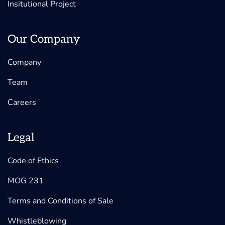
Insitutional Project
Our Company
Company
Team
Careers
Legal
Code of Ethics
MOG 231
Terms and Conditions of Sale
Whistleblowing