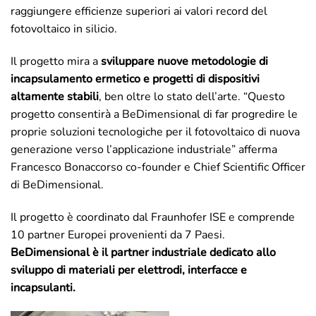
raggiungere efficienze superiori ai valori record del
fotovoltaico in silicio.
Il progetto mira a
sviluppare nuove metodologie di
incapsulamento ermetico e progetti di dispositivi
altamente stabili
, ben oltre lo stato dell’arte. “Questo
progetto consentirà a BeDimensional di far progredire le
proprie soluzioni tecnologiche per il fotovoltaico di nuova
generazione verso l’applicazione industriale” afferma
Francesco Bonaccorso co-founder e Chief Scientific Officer
di BeDimensional.
Il progetto è coordinato dal Fraunhofer ISE e comprende
10 partner Europei provenienti da 7 Paesi.
BeDimensional è il partner industriale dedicato allo
sviluppo di materiali per elettrodi, interfacce e
incapsulanti.